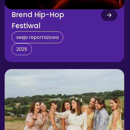
Brend Hip-Hop 
Festiwal
sesja reportażowa
2025