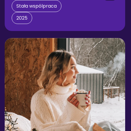
Stała wspólpraca
2025