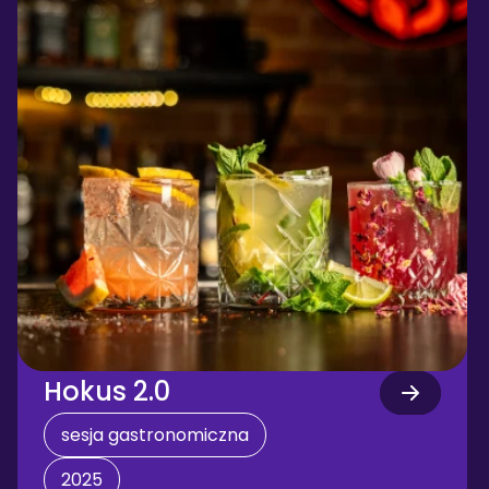
Hokus 2.0
sesja gastronomiczna
2025