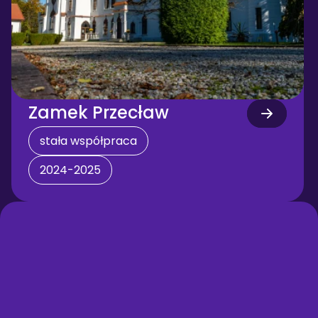
Zamek Przecław
stała współpraca
2024-2025