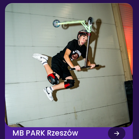
MB PARK Rzeszów