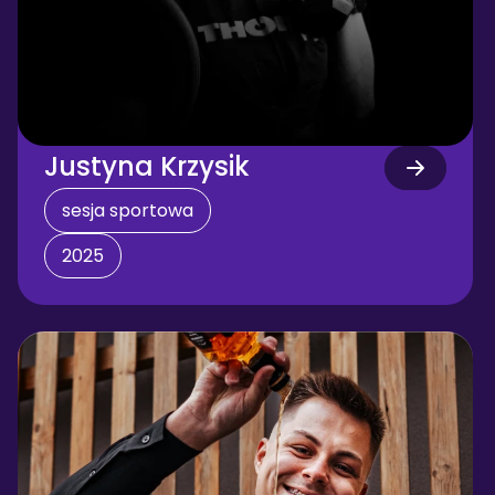
Justyna Krzysik
sesja sportowa
2025