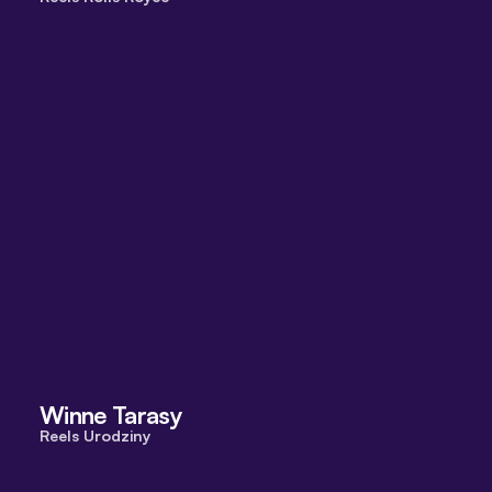
Winne Tarasy
Reels Urodziny