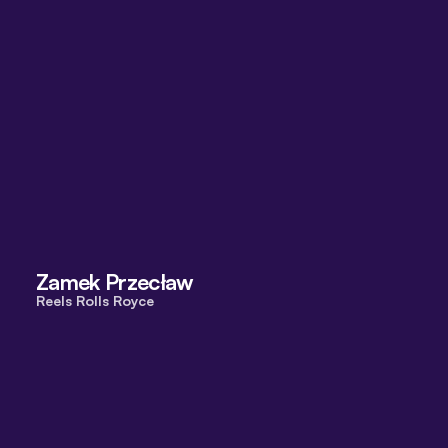
Zamek Przecław
Reels Rolls Royce