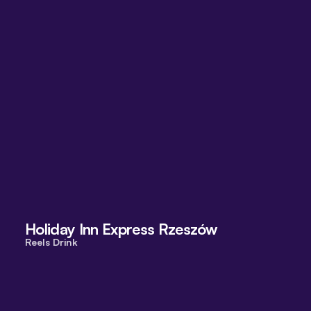
Holiday Inn Express Rzeszów
Reels Drink