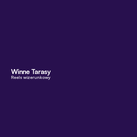
Winne Tarasy
Reels wizerunkowy