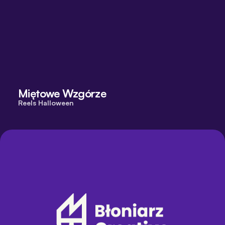
Miętowe Wzgórze
Reels Halloween