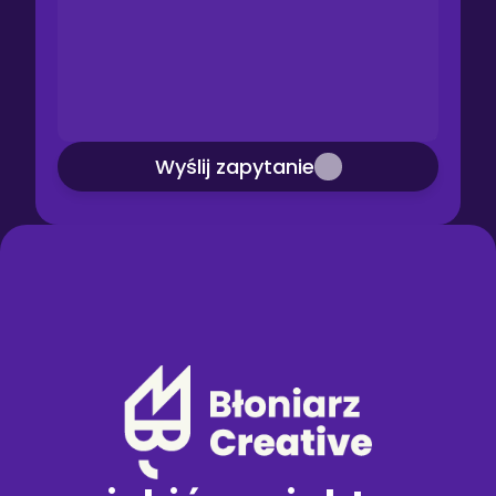
Wyślij zapytanie