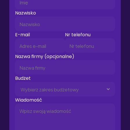
Nazwisko
E-mail
Nr telefonu
Nazwa firmy (opcjonalne)
Budżet 
Wiadomość