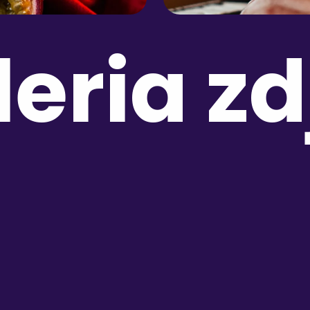
leria zd