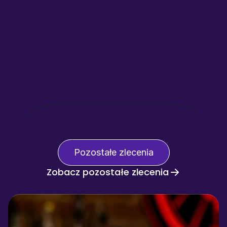
Pozostałe zlecenia
Zobacz pozostałe zlecenia