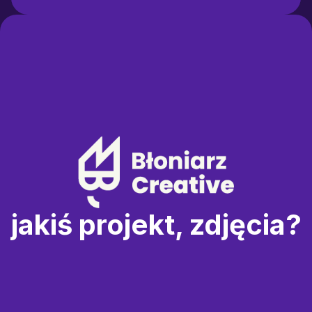
jakiś projekt, zdjęcia?