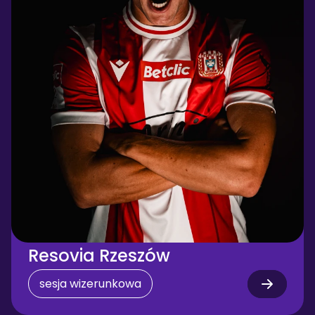
Resovia Rzeszów
sesja wizerunkowa