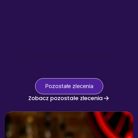
Pozostałe zlecenia
Zobacz pozostałe zlecenia