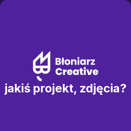
jakiś projekt, zdjęcia?