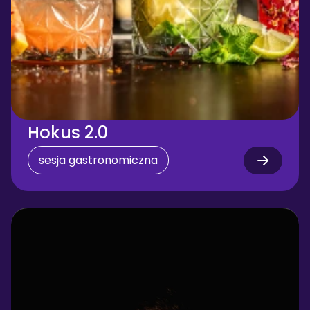
Hokus 2.0
sesja gastronomiczna