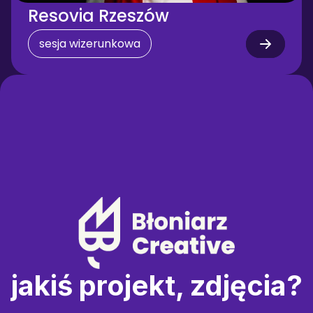
Resovia Rzeszów
sesja wizerunkowa
jakiś projekt, zdjęcia?