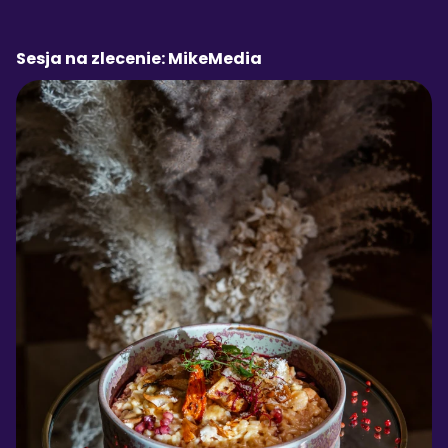
Sesja na zlecenie: MikeMedia