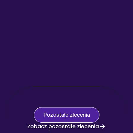
Pozostałe zlecenia
Zobacz pozostałe zlecenia