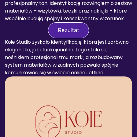
profesjonalny ton. Identyfikację rozwinąłem o zestaw 
materiałów – wizytówki, teczki oraz naklejki – które 
wspólnie budują spójny i konsekwentny wizerunek.
Rezultat
Koie Studio zyskało identyfikację, która jest zarówno 
elegancka, jak i funkcjonalna. Logo stało się 
nośnikiem profesjonalizmu marki, a rozbudowany 
system materiałów wizualnych pozwala spójnie 
komunikować się w świecie online i offline.