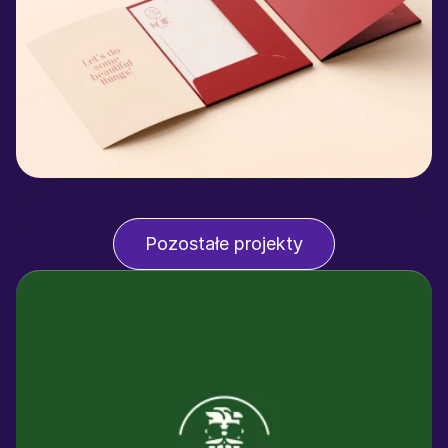
Pozostałe projekty