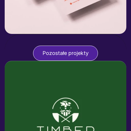
Pozostałe projekty