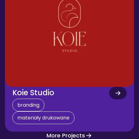
Koie Studio
branding
materiały drukowane
More Projects