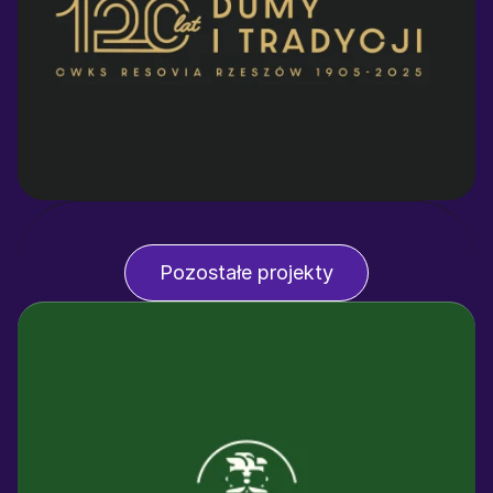
Pozostałe projekty