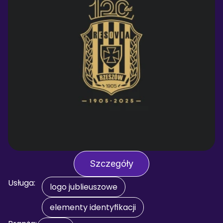
Szczegóły
Usługa:
logo jublieuszowe
elementy identyfikacji