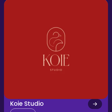
Koie Studio