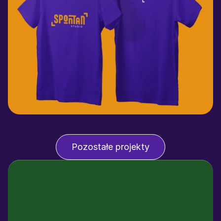
Pozostałe projekty